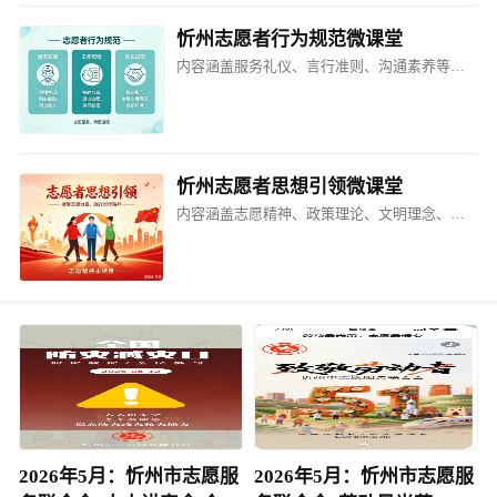
忻州志愿者行为规范微课堂
内容涵盖服务礼仪、言行准则、沟通素养等方面的课程
忻州志愿者思想引领微课堂
内容涵盖志愿精神、政策理论、文明理念、价值引领等方面的课程
2026年5月：忻州市志愿服
2026年5月：忻州市志愿服