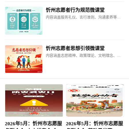
忻州志愿者行为规范微课堂
内容涵盖服务礼仪、言行准则、沟通素养等方面的课程
忻州志愿者思想引领微课堂
内容涵盖志愿精神、政策理论、文明理念、价值引领等方面的课程
2026年5月：忻州市志愿服
2026年5月：忻州市志愿服